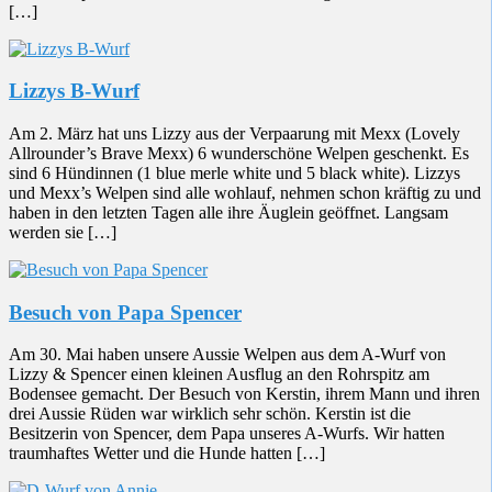
[…]
Lizzys B-Wurf
Am 2. März hat uns Lizzy aus der Verpaarung mit Mexx (Lovely
Allrounder’s Brave Mexx) 6 wunderschöne Welpen geschenkt. Es
sind 6 Hündinnen (1 blue merle white und 5 black white). Lizzys
und Mexx’s Welpen sind alle wohlauf, nehmen schon kräftig zu und
haben in den letzten Tagen alle ihre Äuglein geöffnet. Langsam
werden sie […]
Besuch von Papa Spencer
Am 30. Mai haben unsere Aussie Welpen aus dem A-Wurf von
Lizzy & Spencer einen kleinen Ausflug an den Rohrspitz am
Bodensee gemacht. Der Besuch von Kerstin, ihrem Mann und ihren
drei Aussie Rüden war wirklich sehr schön. Kerstin ist die
Besitzerin von Spencer, dem Papa unseres A-Wurfs. Wir hatten
traumhaftes Wetter und die Hunde hatten […]