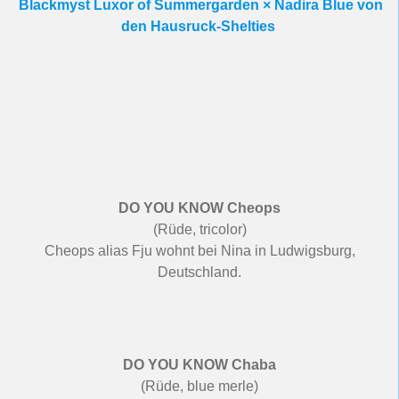
Blackmyst Luxor of Summergarden × Nadira Blue von
den Hausruck-Shelties
DO YOU KNOW Cheops
(Rüde, tricolor)
Cheops alias Fju wohnt bei Nina in Ludwigsburg,
Deutschland.
DO YOU KNOW Chaba
(Rüde, blue merle)