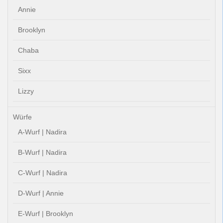
Annie
Brooklyn
Chaba
Sixx
Lizzy
Würfe
A-Wurf | Nadira
B-Wurf | Nadira
C-Wurf | Nadira
D-Wurf | Annie
E-Wurf | Brooklyn