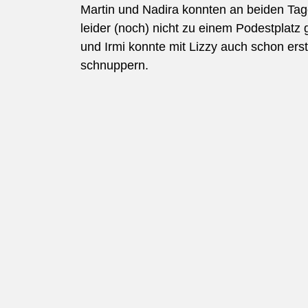
Martin und Nadira konnten an beiden Tag
leider (noch) nicht zu einem Podestplatz
und Irmi konnte mit Lizzy auch schon erst
schnuppern.
Beitragsnavigation