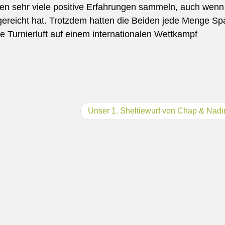
en sehr viele positive Erfahrungen sammeln, auch wenn
 gereicht hat. Trotzdem hatten die Beiden jede Menge S
e Turnierluft auf einem internationalen Wettkampf
Unser 1. Sheltiewurf von Chap & Nadi