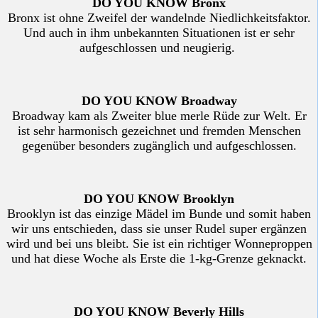
DO YOU KNOW Bronx
Bronx ist ohne Zweifel der wandelnde Niedlichkeitsfaktor.
Und auch in ihm unbekannten Situationen ist er sehr
aufgeschlossen und neugierig.
DO YOU KNOW Broadway
Broadway kam als Zweiter blue merle Rüde zur Welt. Er
ist sehr harmonisch gezeichnet und fremden Menschen
gegenüber besonders zugänglich und aufgeschlossen.
DO YOU KNOW Brooklyn
Brooklyn ist das einzige Mädel im Bunde und somit haben
wir uns entschieden, dass sie unser Rudel super ergänzen
wird und bei uns bleibt. Sie ist ein richtiger Wonneproppen
und hat diese Woche als Erste die 1-kg-Grenze geknackt.
DO YOU KNOW Beverly Hills